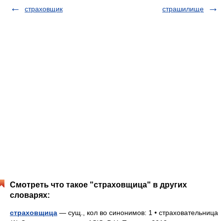
страховщик
страшилище
Смотреть что такое "страховщица" в других
словарях:
страховщица
— сущ., кол во синонимов: 1 • страховательница